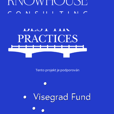
Tento projekt je podporován