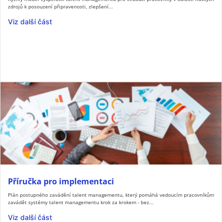
zdrojů k posouzení připravenosti, zlepšení...
Viz další část
Příručka pro implementaci
Plán postupného zavádění talent managementu, který pomáhá vedoucím pracovníkům
zavádět systémy talent managementu krok za krokem - bez...
Viz další část