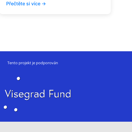
Přečtěte si více →
Tento projekt je podporován