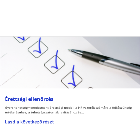
Érettségi ellenőrzés
Gyors tehetségmenedzsment érettségi modell a HR-vezetők számára a felkészültség
értékeléséhez, a tehetségcsatornák javításához és...
Lásd a következő részt