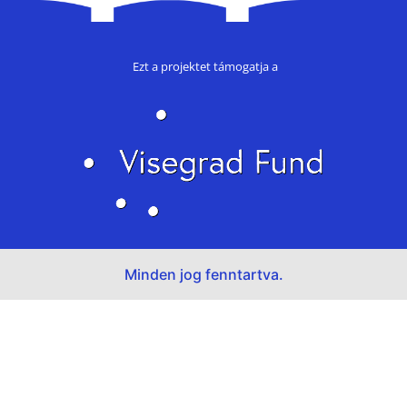
Ezt a projektet támogatja a
Minden jog fenntartva.