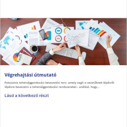
Végrehajtási útmutató
Fokozatos tehetséggondozási bevezetési terv, amely segít a vezetőknek lépésről
lépésre bevezetni a tehetséggondozási rendszereket - anélkül, hogy...
Lásd a következő részt