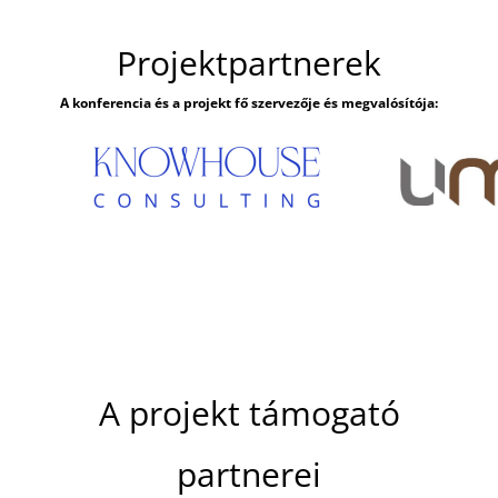
Projektpartnerek
A konferencia és a projekt fő szervezője és megvalósítója:
A projekt támogató
partnerei