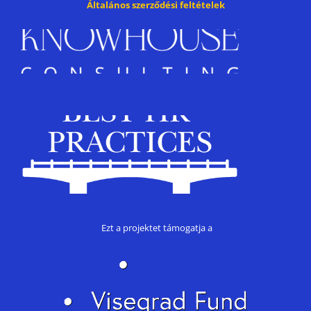
Általános szerződési feltételek
Ezt a projektet támogatja a