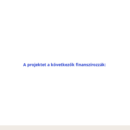
A projektet a következők finanszírozzák: