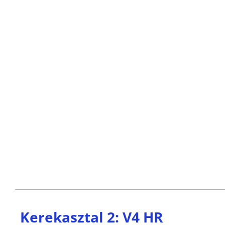
Kerekasztal 2: V4 HR