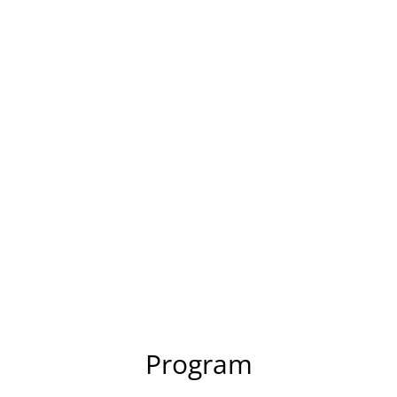
Program