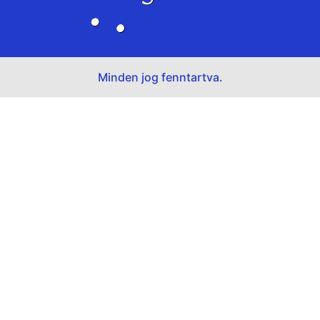
Minden jog fenntartva.