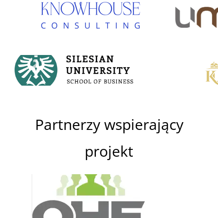
Partnerzy wspierający
projekt