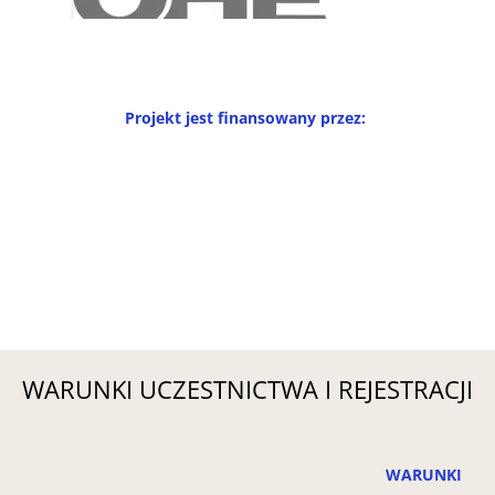
Projekt jest finansowany przez:
WARUNKI UCZESTNICTWA I REJESTRACJI
WARUNKI