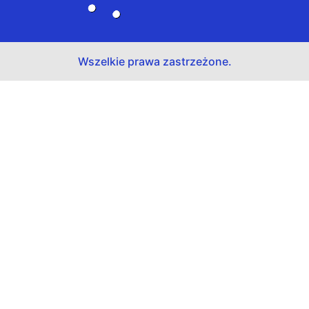
Wszelkie prawa zastrzeżone.