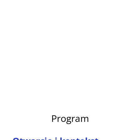
Program