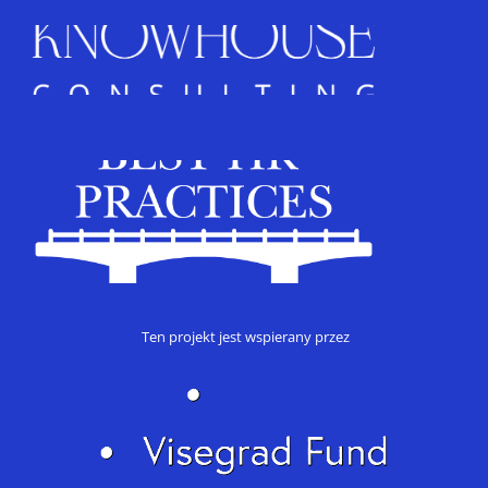
Ten projekt jest wspierany przez