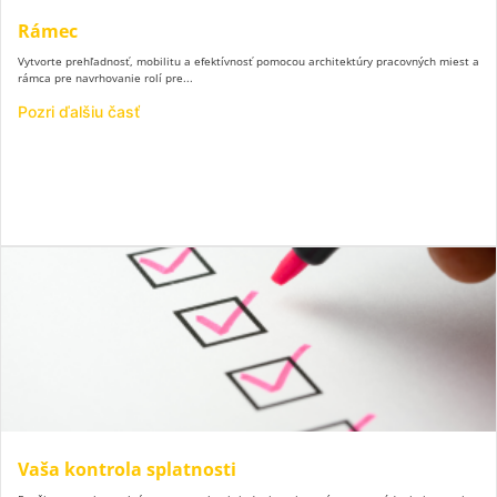
Rámec
Vytvorte prehľadnosť, mobilitu a efektívnosť pomocou architektúry pracovných miest a
rámca pre navrhovanie rolí pre...
Pozri ďalšiu časť
Vaša kontrola splatnosti