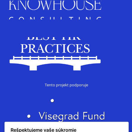
Tento projekt podporuje
Rešpektujeme vaše súkromie