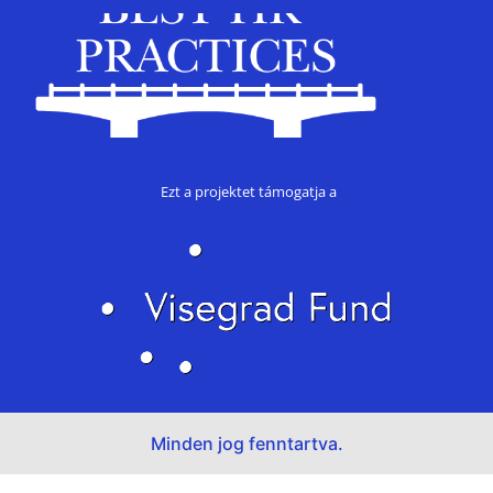
Ezt a projektet támogatja a
Minden jog fenntartva.