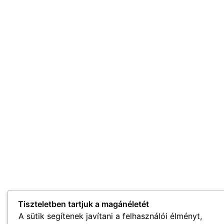
Tiszteletben tartjuk a magánéletét
A sütik segítenek javítani a felhasználói élményt,