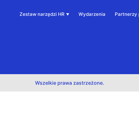
Zestaw narzędzi HR
Wydarzenia
Partnerzy 
szt,
Wszelkie prawa zastrzeżone.