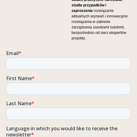
studia przypadków i
zaproszenia
rozwiązanie
aktualnych wyzwań i innowacyjne
rozwiązania w zakresie
zarządzania zasobami ludzkimi,
bezpośrednio od sieci ekspertów
projektu.