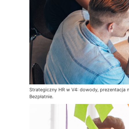
Strategiczny HR w V4: dowody, prezentacja 
Bezpłatnie.