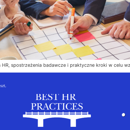
 HR, spostrzeżenia badawcze i praktyczne kroki w celu w
szt,