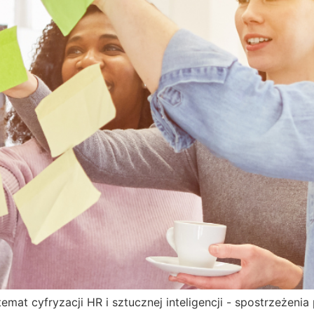
at cyfryzacji HR i sztucznej inteligencji - spostrzeżenia p