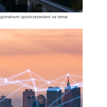
egionalnymi spostrzeżeniami na temat