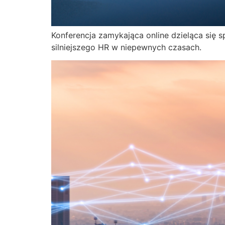
Konferencja zamykająca online dzieląca się 
silniejszego HR w niepewnych czasach.