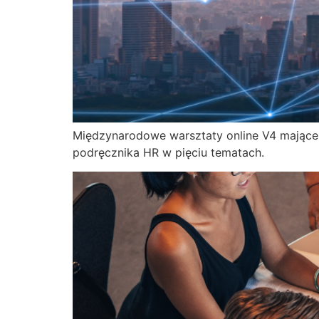
Międzynarodowe warsztaty online V4 mające
podręcznika HR w pięciu tematach.