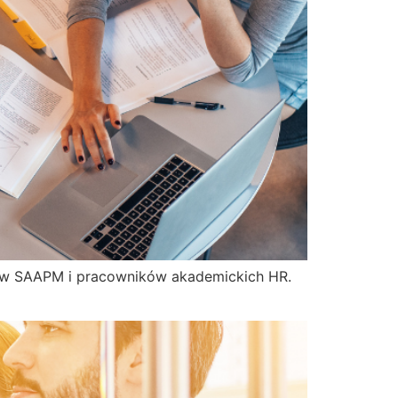
nków SAAPM i pracowników akademickich HR.