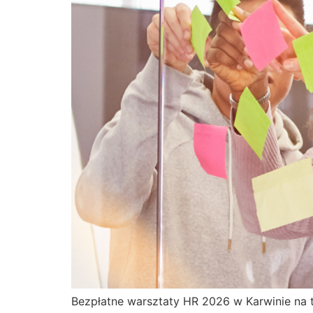
Bezpłatne warsztaty HR 2026 w Karwinie na tem