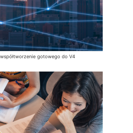
i współtworzenie gotowego do V4