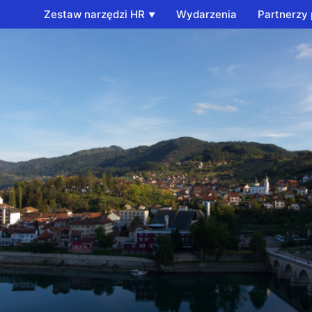
Zestaw narzędzi HR
Wydarzenia
Partnerzy 