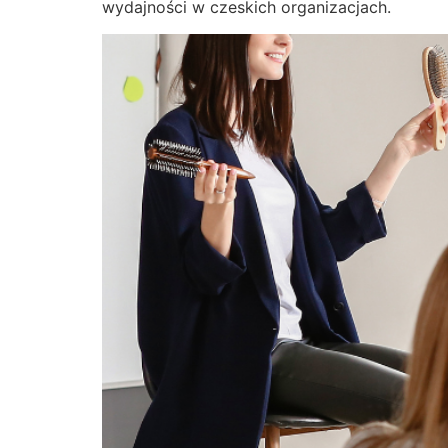
wydajności w czeskich organizacjach.