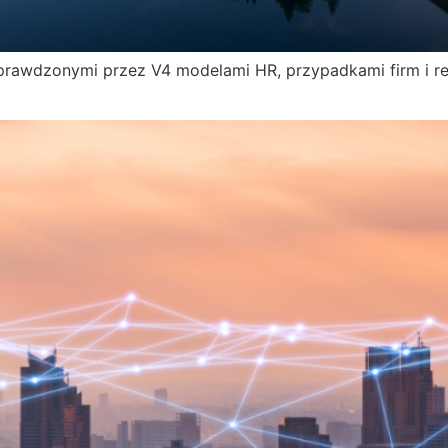
sprawdzonymi przez V4 modelami HR, przypadkami firm i r