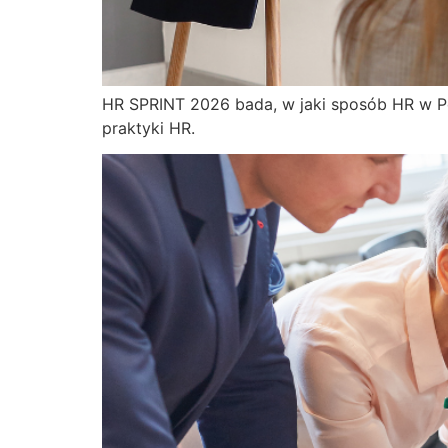
HR SPRINT 2026 bada, w jaki sposób HR w P
praktyki HR.