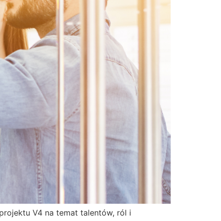
rojektu V4 na temat talentów, ról i